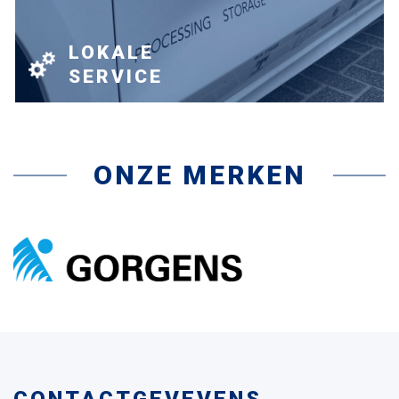
LOKALE
SERVICE
ONZE MERKEN