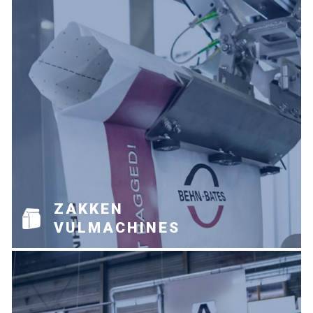
ZAKKEN
VULMACHINES