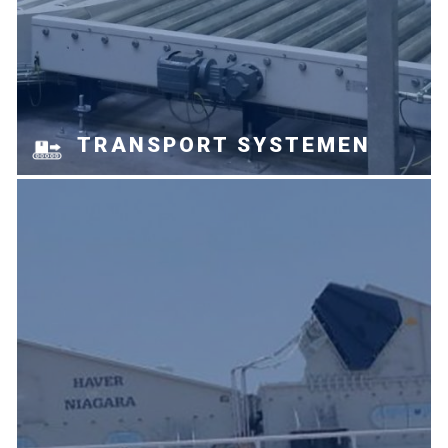
TRANSPORT SYSTEMEN