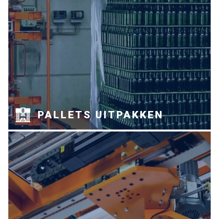
PALLETS UITPAKKEN