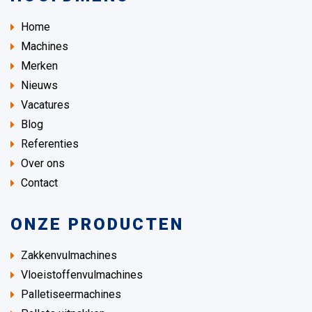
Home
Machines
Merken
Nieuws
Vacatures
Blog
Referenties
Over ons
Contact
ONZE PRODUCTEN
Zakkenvulmachines
Vloeistoffenvulmachines
Palletiseermachines