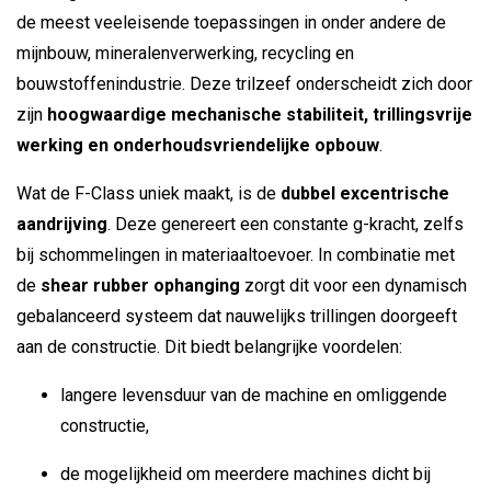
de meest veeleisende toepassingen in onder andere de
mijnbouw, mineralenverwerking, recycling en
bouwstoffenindustrie. Deze trilzeef onderscheidt zich door
zijn
hoogwaardige mechanische stabiliteit, trillingsvrije
werking en onderhoudsvriendelijke opbouw
.
Wat de F-Class uniek maakt, is de
dubbel excentrische
aandrijving
. Deze genereert een constante g-kracht, zelfs
bij schommelingen in materiaaltoevoer. In combinatie met
de
shear rubber ophanging
zorgt dit voor een dynamisch
gebalanceerd systeem dat nauwelijks trillingen doorgeeft
aan de constructie. Dit biedt belangrijke voordelen:
langere levensduur van de machine en omliggende
constructie,
de mogelijkheid om meerdere machines dicht bij