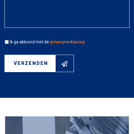
Akkoord
*
Ik ga akkoord met de
privacyverklaring
VERZENDEN