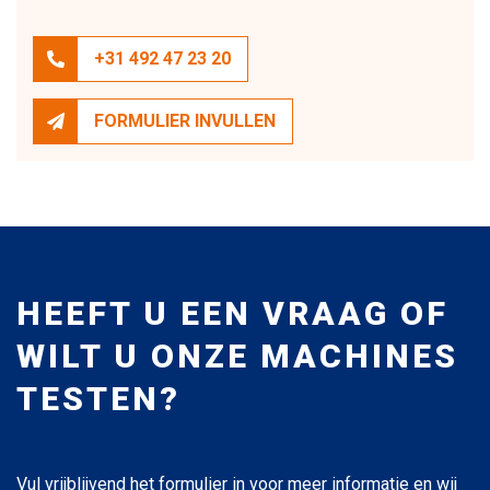
+31 492 47 23 20
FORMULIER INVULLEN
HEEFT U EEN VRAAG OF
WILT U ONZE MACHINES
TESTEN?
Vul vrijblijvend het formulier in voor meer informatie en wij