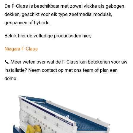
De F-Class is beschikbaar met zowel vlakke als gebogen
dekken, geschikt voor elk type zeefmedia: modulair,
gespannen of hybride.
Bekijk hier de volledige productvideo hier;
Niagara F-Class
📞 Meer weten over wat de F-Class kan betekenen voor uw
installatie? Neem contact op met ons team of plan een
demo.