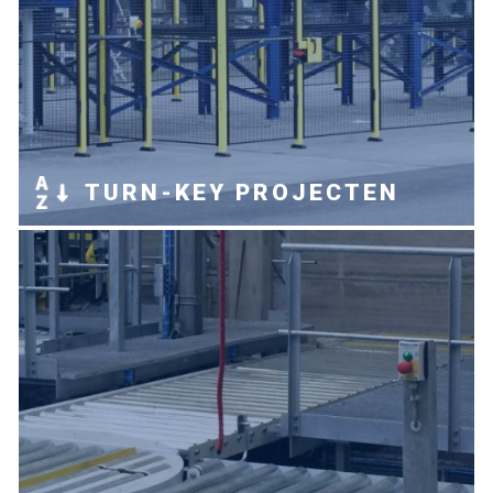
TURN-KEY PROJECTEN