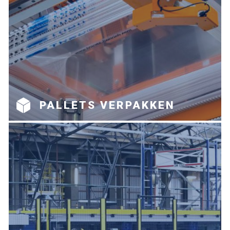
PALLETS VERPAKKEN