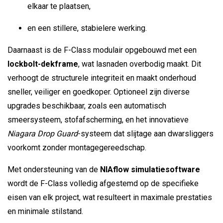
elkaar te plaatsen,
en een stillere, stabielere werking.
Daarnaast is de F-Class modulair opgebouwd met een
lockbolt-dekframe
, wat lasnaden overbodig maakt. Dit
verhoogt de structurele integriteit en maakt onderhoud
sneller, veiliger en goedkoper. Optioneel zijn diverse
upgrades beschikbaar, zoals een automatisch
smeersysteem, stofafscherming, en het innovatieve
Niagara Drop Guard
-systeem dat slijtage aan dwarsliggers
voorkomt zonder montagegereedschap.
Met ondersteuning van de
NIAflow simulatiesoftware
wordt de F-Class volledig afgestemd op de specifieke
eisen van elk project, wat resulteert in maximale prestaties
en minimale stilstand.