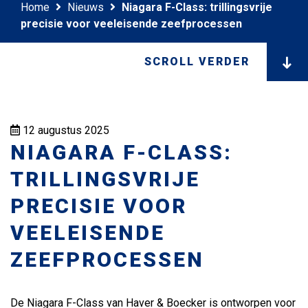
Home
Nieuws
Niagara F-Class: trillingsvrije
precisie voor veeleisende zeefprocessen
SCROLL VERDER
12 augustus 2025
NIAGARA F-CLASS:
TRILLINGSVRIJE
PRECISIE VOOR
VEELEISENDE
ZEEFPROCESSEN
De Niagara F-Class van Haver & Boecker is ontworpen voor