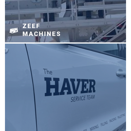
ZEEF
MACHINES