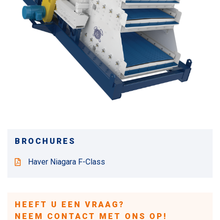
BROCHURES
Haver Niagara F-Class
HEEFT U EEN VRAAG?
NEEM CONTACT MET ONS OP!