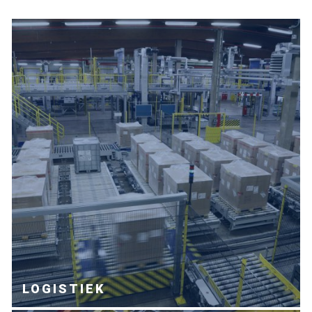
LOGISTIEK