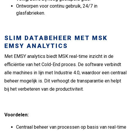
Ontworpen voor continu gebruik, 24/7 in
glasfabrieken.
SLIM DATABEHEER MET MSK
EMSY ANALYTICS
Met EMSY analytics biedt MSK real-time inzicht in de
efficiëntie van het Cold-End proces. De software verbindt
alle machines in lijn met Industrie 4.0, waardoor een centraal
beheer mogelijk is. Dit verhoogt de transparantie en helpt
bij het verbeteren van de productiviteit.
Voordelen:
Centraal beheer van processen op basis van real-time