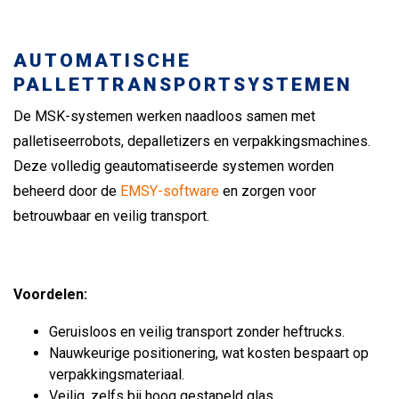
AUTOMATISCHE
PALLETTRANSPORTSYSTEMEN
De MSK-systemen werken naadloos samen met
palletiseerrobots, depalletizers en verpakkingsmachines.
Deze volledig geautomatiseerde systemen worden
beheerd door de
EMSY-software
en zorgen voor
betrouwbaar en veilig transport.
Voordelen:
Geruisloos en veilig transport zonder heftrucks.
Nauwkeurige positionering, wat kosten bespaart op
verpakkingsmateriaal.
Veilig, zelfs bij hoog gestapeld glas.