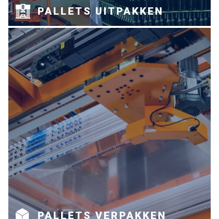
PALLETS UITPAKKEN
PALLETS VERPAKKEN