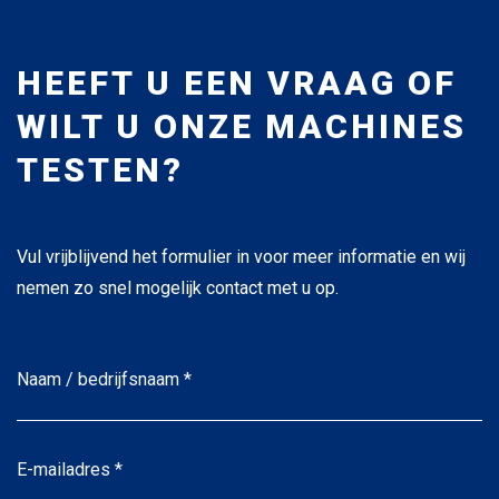
HEEFT U EEN VRAAG OF
WILT U ONZE MACHINES
TESTEN?
Vul vrijblijvend het formulier in voor meer informatie en wij
nemen zo snel mogelijk contact met u op.
Naam
/
bedrijfsnaam
*
*
E-
mailadres
*
*