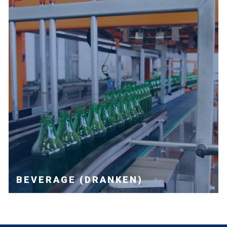
BEVERAGE (DRANKEN)