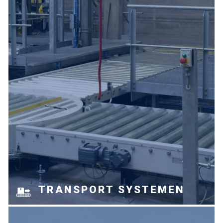
TRANSPORT SYSTEMEN