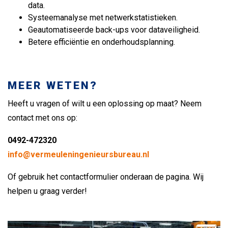
data.
Systeemanalyse met netwerkstatistieken.
Geautomatiseerde back-ups voor dataveiligheid.
Betere efficiëntie en onderhoudsplanning.
MEER WETEN?
Heeft u vragen of wilt u een oplossing op maat? Neem
contact met ons op:
0492-472320
info@vermeuleningenieursbureau.nl
Of gebruik het contactformulier onderaan de pagina. Wij
helpen u graag verder!