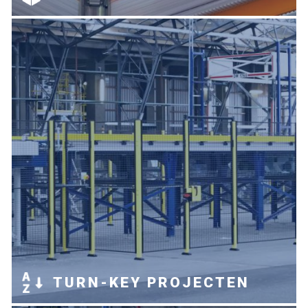
TURN-KEY PROJECTEN