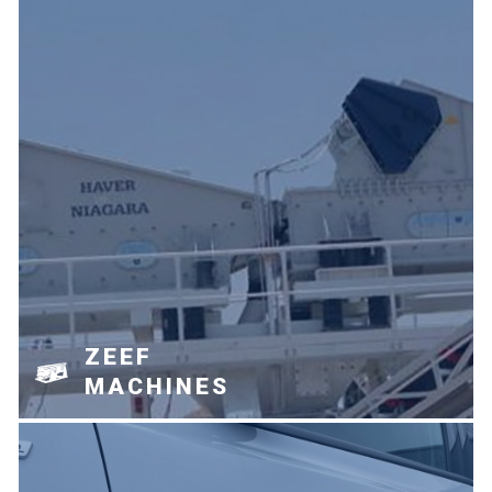
ZEEF
MACHINES