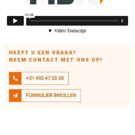
HEEFT U EEN VRAAG?
NEEM CONTACT MET ONS OP!
+31 492 47 23 20
FORMULIER INVULLEN