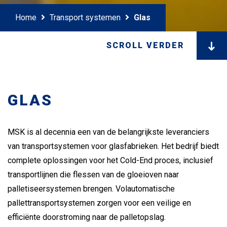
Home
Transport systemen
Glas
SCROLL VERDER
GLAS
MSK is al decennia een van de belangrijkste leveranciers
van transportsystemen voor glasfabrieken. Het bedrijf biedt
complete oplossingen voor het Cold-End proces, inclusief
transportlijnen die flessen van de gloeioven naar
palletiseersystemen brengen. Volautomatische
pallettransportsystemen zorgen voor een veilige en
efficiënte doorstroming naar de palletopslag.