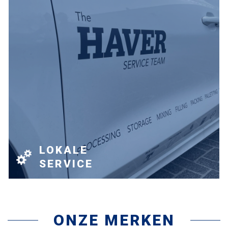
LOKALE
SERVICE
ONZE MERKEN