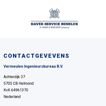
CONTACTGEVEVENS
Vermeulen Ingenieursbureau B.V.
Achterdijk 37
5705 CB Helmond
KvK 64961370
Nederland