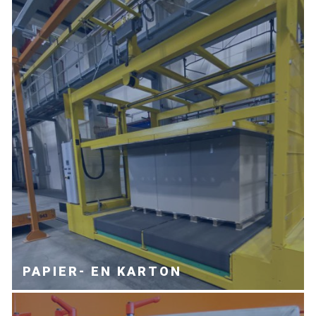
PAPIER- EN KARTON