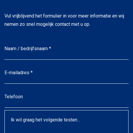
Vul vrijblijvend het formulier in voor meer informatie en wij
nemen zo snel mogelijk contact met u op.
Naam
/
bedrijfsnaam
*
*
E-
mailadres
*
*
Telefoon
Ik
wil
graag
het
volgende