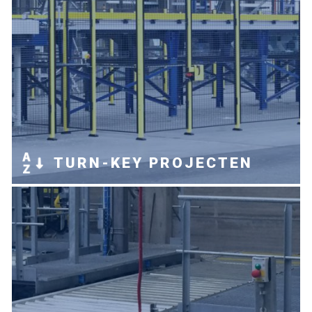
TURN-KEY PROJECTEN