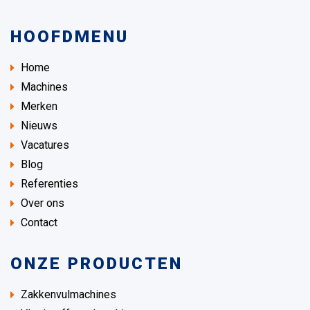
HOOFDMENU
Home
Machines
Merken
Nieuws
Vacatures
Blog
Referenties
Over ons
Contact
ONZE PRODUCTEN
Zakkenvulmachines