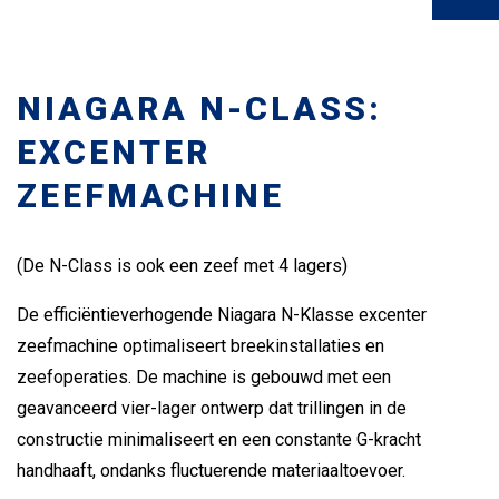
NIAGARA N-CLASS:
EXCENTER
ZEEFMACHINE
(De N-Class is ook een zeef met 4 lagers)
De efficiëntieverhogende Niagara N-Klasse excenter
zeefmachine optimaliseert breekinstallaties en
zeefoperaties. De machine is gebouwd met een
geavanceerd vier-lager ontwerp dat trillingen in de
constructie minimaliseert en een constante G-kracht
handhaaft, ondanks fluctuerende materiaaltoevoer.