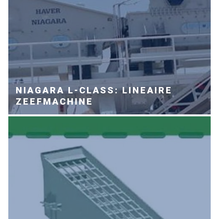
NIAGARA L-CLASS: LINEAIRE
ZEEFMACHINE