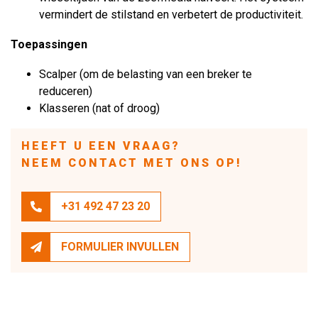
vermindert de stilstand en verbetert de productiviteit.
Toepassingen
Scalper (om de belasting van een breker te
reduceren)
Klasseren (nat of droog)
HEEFT U EEN VRAAG?
NEEM CONTACT MET ONS OP!
+31 492 47 23 20
FORMULIER INVULLEN