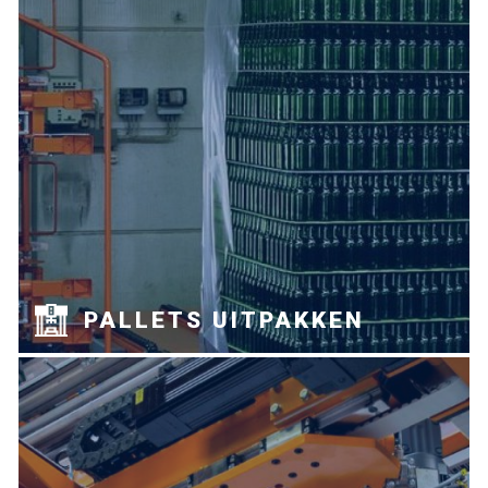
PALLETS UITPAKKEN