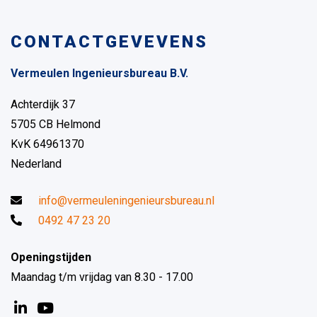
CONTACTGEVEVENS
Vermeulen Ingenieursbureau B.V.
Achterdijk 37
5705 CB Helmond
KvK 64961370
Nederland
info@vermeuleningenieursbureau.nl
0492 47 23 20
Openingstijden
Maandag t/m vrijdag van 8.30 - 17.00