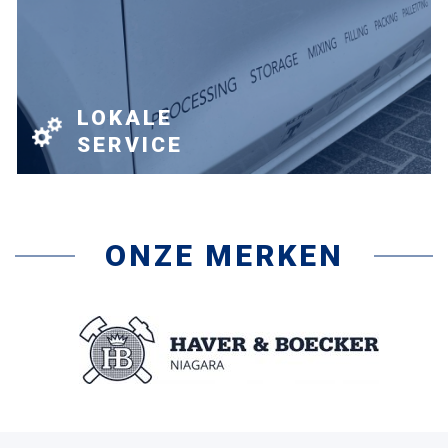
LOKALE
SERVICE
ONZE MERKEN