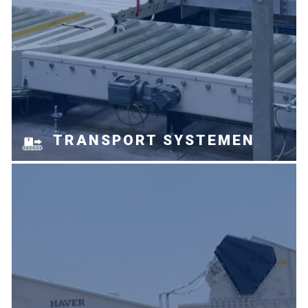
TRANSPORT SYSTEMEN