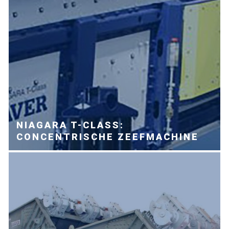
NIAGARA T-CLASS:
CONCENTRISCHE ZEEFMACHINE