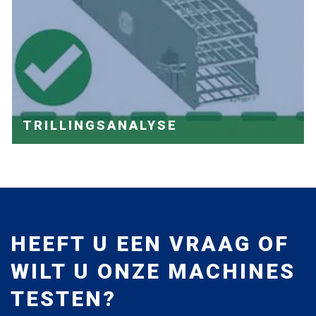
TRILLINGSANALYSE
HEEFT U EEN VRAAG OF
WILT U ONZE MACHINES
TESTEN?