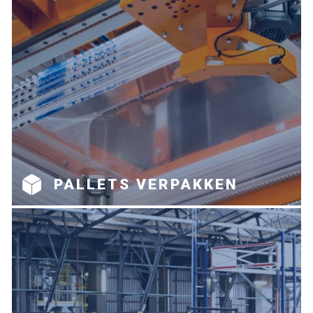
PALLETS VERPAKKEN