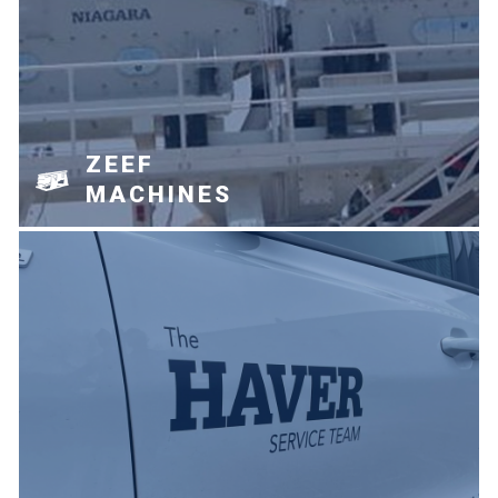
ZEEF
MACHINES