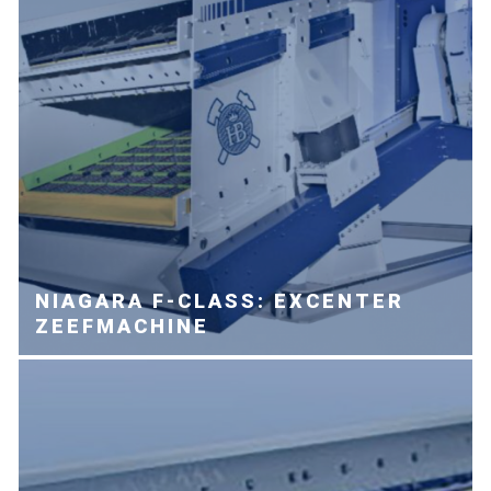
NIAGARA F-CLASS: EXCENTER
ZEEFMACHINE