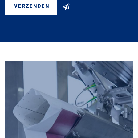
VERZENDEN