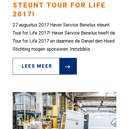
STEUNT TOUR FOR LIFE
2017!
27 augustus 2017 Haver Service Benelux steunt
Tour for Life 2017! Haver Service Benelux heeft de
Tour for Life 2017 en daarmee de Daniel den Hoed
Stichting mogen sponsoren. Inmiddels…
LEES MEER