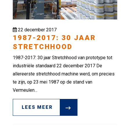
22 december 2017
1987-2017: 30 JAAR
STRETCHHOOD
1987-2017: 30 jaar Stretchhood van prototype tot
industriële standaard 22 december 2017 De
allereerste stretchhood machine werd, om precies
te zijn, op 23 mei 1987 op de stand van
Vermeulen…
LEES MEER