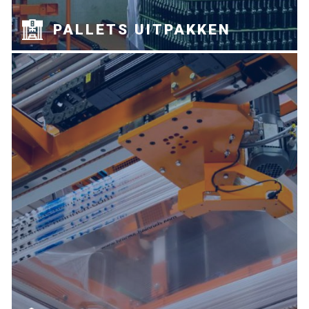
PALLETS UITPAKKEN