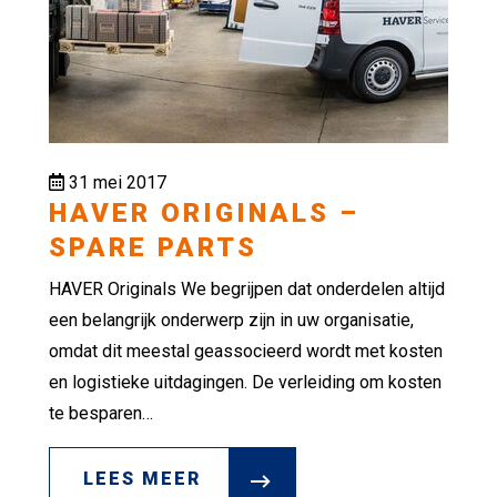
31 mei 2017
HAVER ORIGINALS –
SPARE PARTS
HAVER Originals We begrijpen dat onderdelen altijd
een belangrijk onderwerp zijn in uw organisatie,
omdat dit meestal geassocieerd wordt met kosten
en logistieke uitdagingen. De verleiding om kosten
te besparen…
LEES MEER