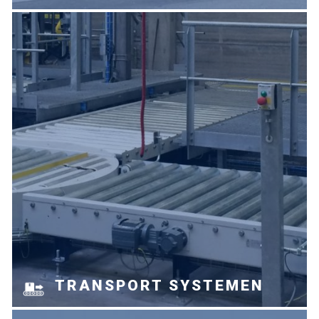
TRANSPORT SYSTEMEN