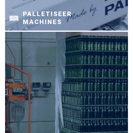
PALLETISEER
MACHINES