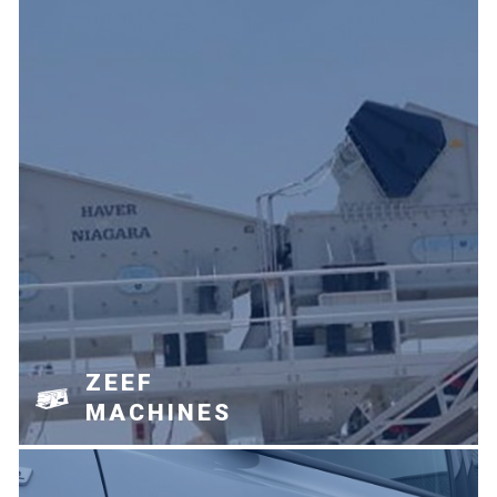
ZEEF
MACHINES