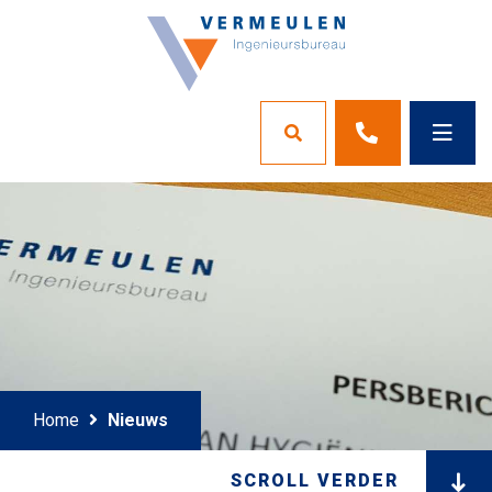
Home
Nieuws
SCROLL VERDER