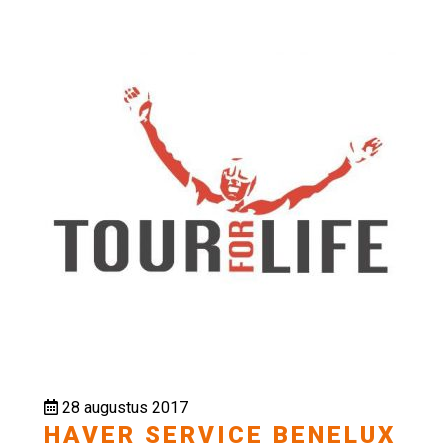
28 augustus 2017
HAVER SERVICE BENELUX