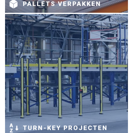
PALLETS VERPAKKEN
TURN-KEY PROJECTEN