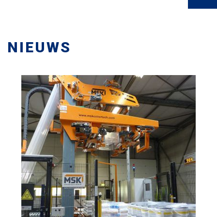
NIEUWS