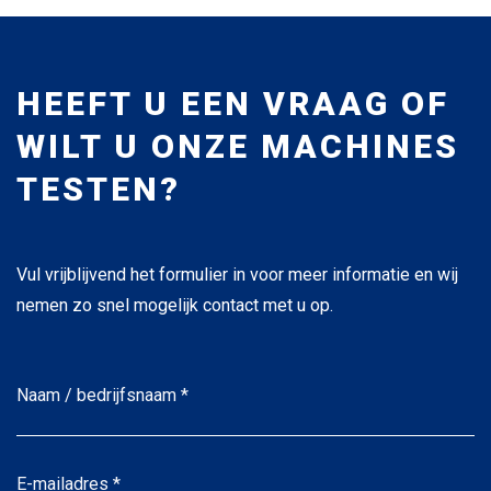
HEEFT U EEN VRAAG OF
WILT U ONZE MACHINES
TESTEN?
Vul vrijblijvend het formulier in voor meer informatie en wij
nemen zo snel mogelijk contact met u op.
Naam
/
bedrijfsnaam
*
*
E-
mailadres
*
*