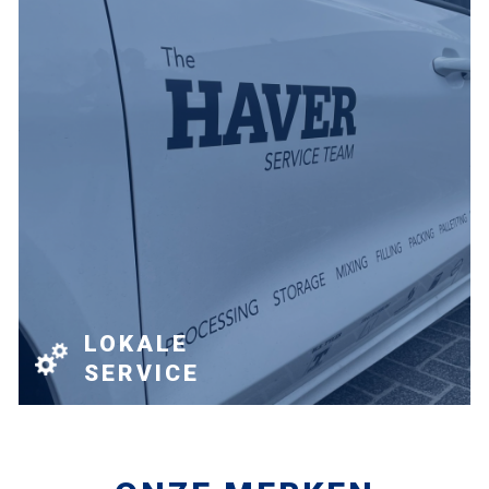
LOKALE
SERVICE